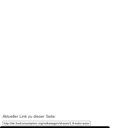
Aktueller Link zu dieser Seite: