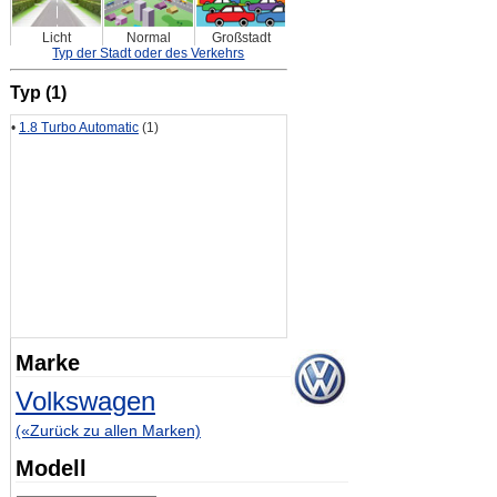
Licht
Normal
Großstadt
Typ der Stadt oder des Verkehrs
Typ (1)
•
1.8 Turbo Automatic
(1)
Marke
Volkswagen
(«Zurück zu allen Marken)
Modell