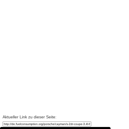
Aktueller Link zu dieser Seite: