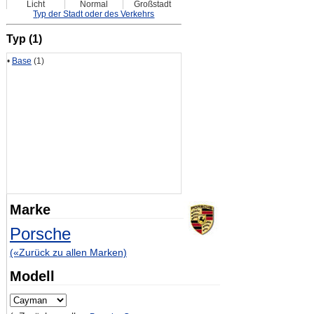
Licht
Normal
Großstadt
Typ der Stadt oder des Verkehrs
Typ (1)
•
Base
(1)
Marke
Porsche
(«Zurück zu allen Marken)
Modell