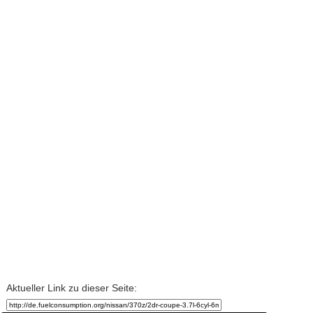
Aktueller Link zu dieser Seite: