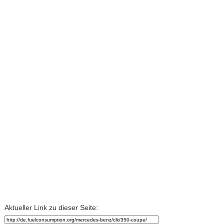
Aktueller Link zu dieser Seite: