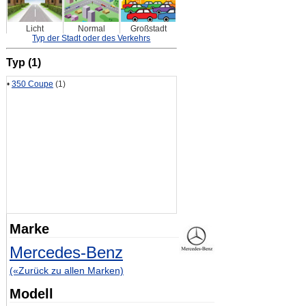
Licht
Normal
Großstadt
Typ der Stadt oder des Verkehrs
Typ (1)
•
350 Coupe
(1)
Marke
Mercedes-Benz
(«Zurück zu allen Marken)
Modell